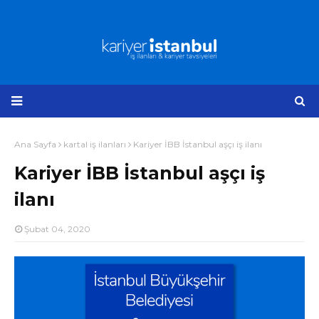
Ana Sayfa
kartal iş ilanları
Kariyer İBB İstanbul aşçı iş ilanı
Kariyer İBB İstanbul aşçı iş
ilanı
Şubat 04, 2020