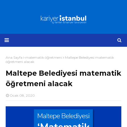
Ana Sayfa
matematik öğretmeni
Maltepe Belediyesi matematik
öğretmeni alacak
Maltepe Belediyesi matematik
öğretmeni alacak
Ocak 08, 2020