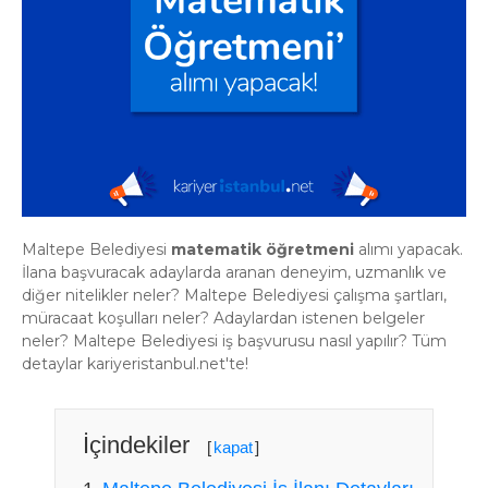
Maltepe Belediyesi
matematik öğretmeni
alımı yapacak.
İlana başvuracak adaylarda aranan deneyim, uzmanlık ve
diğer nitelikler neler? Maltepe Belediyesi çalışma şartları,
müracaat koşulları neler? Adaylardan istenen belgeler
neler? Maltepe Belediyesi iş başvurusu nasıl yapılır? Tüm
detaylar kariyeristanbul.net'te!
İçindekiler
[
kapat
]