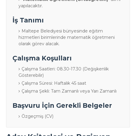
yapılacaktır.
İş Tanımı
Maltepe Belediyesi bünyesinde eğitim
hizmetleri birimlerinde matematik öğretmeni
olarak görev alacak.
Çalışma Koşulları
Çalışma Saatleri: 08.30-17.30 (Değişkenlik
Gösterebilir)
Çalışma Süresi: Haftalık 45 saat
Çalışma Şekli: Tam Zamanlı veya Yarı Zamanlı
Başvuru İçin Gerekli Belgeler
Özgeçmiş (CV)