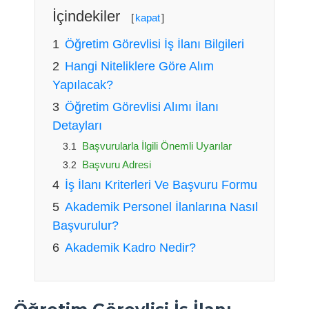
İçindekiler
[
kapat
]
Öğretim Görevlisi İş İlanı Bilgileri
Hangi Niteliklere Göre Alım
Yapılacak?
Öğretim Görevlisi Alımı İlanı
Detayları
Başvurularla İlgili Önemli Uyarılar
Başvuru Adresi
İş İlanı Kriterleri Ve Başvuru Formu
Akademik Personel İlanlarına Nasıl
Başvurulur?
Akademik Kadro Nedir?