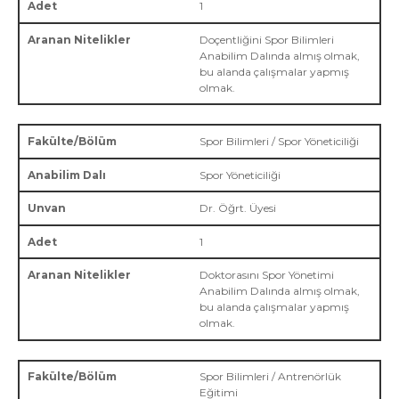
1
Doçentliğini Spor Bilimleri
Anabilim Dalında almış olmak,
bu alanda çalışmalar yapmış
olmak.
Spor Bilimleri / Spor Yöneticiliği
Spor Yöneticiliği
Dr. Öğrt. Üyesi
1
Doktorasını Spor Yönetimi
Anabilim Dalında almış olmak,
bu alanda çalışmalar yapmış
olmak.
Spor Bilimleri / Antrenörlük
Eğitimi