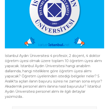
İstanbul Aydın Üniversitesi 4 profesör, 2 doçent, 4 doktor
öğretim üyesi olmak üzere toplam 10 öğretim üyesi alımı
yapacak. İstanbul Aydın Üniversitesi hangi anabilim
dallarında, hangi niteliklere göre öğretim üyesi alımı
yapacak? Öğretim üyelerinden istediği belgeler neler? 5
Aralık'ta açılan ilanın başvuru süresi ne zaman sona eriyor?
Akademik personel alımı ilanına nasıl başvurulur? İstanbul
Aydın Üniversitesi personel alımı ile ilgili detaylar
yazımızda..