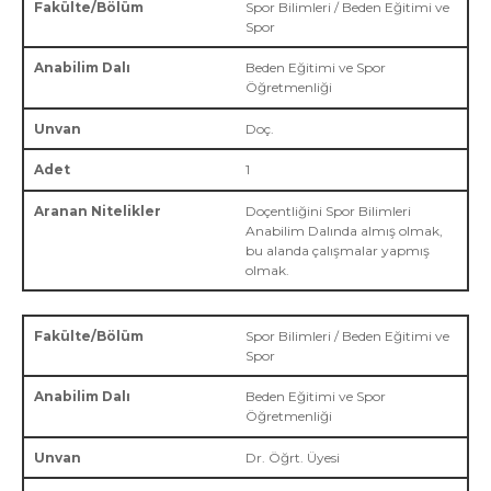
Spor Bilimleri / Beden Eğitimi ve
Spor
Beden Eğitimi ve Spor
Öğretmenliği
Doç.
1
Doçentliğini Spor Bilimleri
Anabilim Dalında almış olmak,
bu alanda çalışmalar yapmış
olmak.
Spor Bilimleri / Beden Eğitimi ve
Spor
Beden Eğitimi ve Spor
Öğretmenliği
Dr. Öğrt. Üyesi