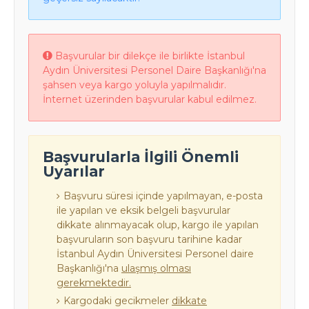
Başvurular bir dilekçe ile birlikte İstanbul
Aydın Üniversitesi Personel Daire Başkanlığı'na
şahsen veya kargo yoluyla yapılmalıdır.
İnternet üzerinden başvurular kabul edilmez.
Başvurularla İlgili Önemli
Uyarılar
Başvuru süresi içinde yapılmayan, e-posta
ile yapılan ve eksik belgeli başvurular
dikkate alınmayacak olup, kargo ile yapılan
başvuruların son başvuru tarihine kadar
İstanbul Aydın Üniversitesi Personel daire
Başkanlığı'na
ulaşmış olması
gerekmektedir.
Kargodaki gecikmeler
dikkate