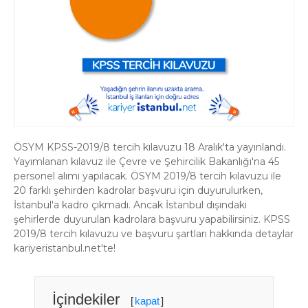
ÖSYM KPSS-2019/8 tercih kılavuzu 18 Aralık'ta yayınlandı.
Yayımlanan kılavuz ile Çevre ve Şehircilik Bakanlığı'na 45
personel alımı yapılacak. ÖSYM 2019/8 tercih kılavuzu ile
20 farklı şehirden kadrolar başvuru için duyurulurken,
İstanbul'a kadro çıkmadı. Ancak İstanbul dışındaki
şehirlerde duyurulan kadrolara başvuru yapabilirsiniz. KPSS
2019/8 tercih kılavuzu ve başvuru şartları hakkında detaylar
kariyeristanbul.net'te!
İçindekiler
[
kapat
]