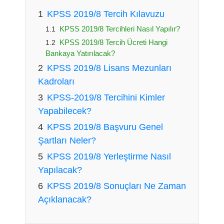
KPSS 2019/8 Tercih Kılavuzu
KPSS 2019/8 Tercihleri Nasıl Yapılır?
KPSS 2019/8 Tercih Ücreti Hangi
Bankaya Yatırılacak?
KPSS 2019/8 Lisans Mezunları
Kadroları
KPSS-2019/8 Tercihini Kimler
Yapabilecek?
KPSS 2019/8 Başvuru Genel
Şartları Neler?
KPSS 2019/8 Yerleştirme Nasıl
Yapılacak?
KPSS 2019/8 Sonuçları Ne Zaman
Açıklanacak?