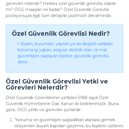
görevleri nelerdir? Herkes özel güvenlik görevlisi olabilir
mi? ÖGG maaşları ne kadar? Özel Güvenlik Görevlisi
pozisyonuyla ilgili tüm detaylar yazımızın devamında..
Özel Güvenlik Görevlisi Nedir?
Kişileri, kurumları, yapıları ya da değerli varlıkları
koruma işi yapan, asayişe destek olan ve mal
güvenliğini sağlayan kişilere güvenlik görevlisi
denir.
Özel Güvenlik Görevlisi Yetki ve
Görevleri Nelerdir?
Özel Güvenlik Görevlilerinin yetkileri 5188 sayılı Özel
Güvenlik Hizmetlerine Dair Kanun ile belirlenmiştir. Buna
göre, ÖGG yetki ve görevleri şunlardır:
Koruma ve güvenliğini sağladıkları alanlara girmek
isteyenleri duyarlı kapıdan geçirme, bu kişilerin üstlerini