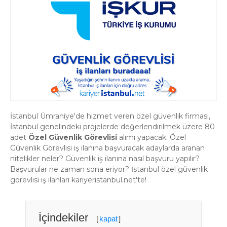
İstanbul Ümraniye'de hizmet veren özel güvenlik firması,
İstanbul genelindeki projelerde değerlendirilmek üzere 80
adet
Özel Güvenlik Görevlisi
alımı yapacak. Özel
Güvenlik Görevlisi iş ilanına başvuracak adaylarda aranan
nitelikler neler? Güvenlik iş ilanına nasıl başvuru yapılır?
Başvurular ne zaman sona eriyor? İstanbul özel güvenlik
görevlisi iş ilanları kariyeristanbul.net'te!
İçindekiler
[
kapat
]