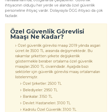
ihtiyacının olduğu her yerde ve alanda özel güvenlik
personeline ihtiyaç vardır. Dolayısıyla ÖGG ihtiyacı da çok
fazladır.
Özel Güvenlik Görevlisi
Maaşı Ne Kadar?
Özel güvenlik görevlisi maaşı 2019 yılında asgari
ücret ile 3500 TL arasında değişmektedir. Bu
rakamlar şirketten şirkete değişkenlik
göstermekle beraber ortalama özel güvenlik
maaşları 2500 TL civarındadır. Aşağıda bazı
sektörler için güvenlik görevlisi maaş ortalamaları
listelenmiştir.
Özel Şirketler: 2500 TL
Belediyeler: 2950 TL
Bankalar: 3150 TL
Devlet Hastaneleri: 3100 TL
Kadrolu Özel Güvenlik: 3100 TL