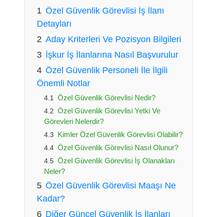
Özel Güvenlik Görevlisi İş İlanı
Detayları
Aday Kriterleri Ve Pozisyon Bilgileri
İşkur İş İlanlarına Nasıl Başvurulur
Özel Güvenlik Personeli İle İlgili
Önemli Notlar
Özel Güvenlik Görevlisi Nedir?
Özel Güvenlik Görevlisi Yetki Ve
Görevleri Nelerdir?
Kimler Özel Güvenlik Görevlisi Olabilir?
Özel Güvenlik Görevlisi Nasıl Olunur?
Özel Güvenlik Görevlisi İş Olanakları
Neler?
Özel Güvenlik Görevlisi Maaşı Ne
Kadar?
Diğer Güncel Güvenlik İş İlanları