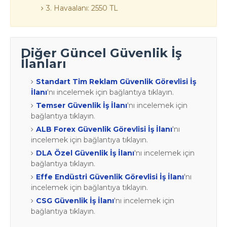
3. Havaalanı: 2550 TL
Diğer Güncel Güvenlik İş
İlanları
Standart Tim Reklam Güvenlik Görevlisi İş
İlanı
'nı incelemek için bağlantıya tıklayın.
Temser Güvenlik İş İlanı
'nı incelemek için
bağlantıya tıklayın.
ALB Forex Güvenlik Görevlisi İş İlanı
'nı
incelemek için bağlantıya tıklayın.
DLA Özel Güvenlik İş İlanı
'nı incelemek için
bağlantıya tıklayın.
Effe Endüstri Güvenlik Görevlisi İş İlanı
'nı
incelemek için bağlantıya tıklayın.
CSG Güvenlik İş İlanı
'nı incelemek için
bağlantıya tıklayın.